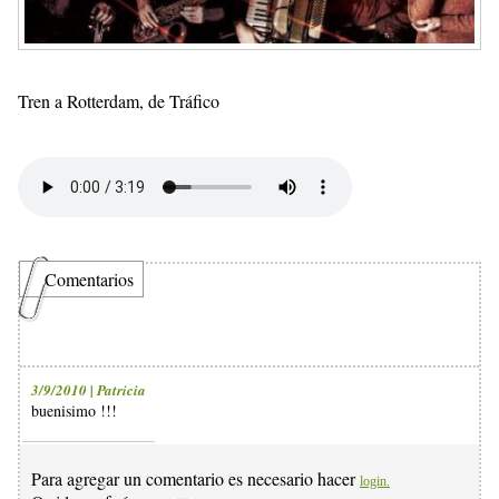
Tren a Rotterdam, de Tráfico
Comentarios
3/9/2010 | Patricia
buenisimo !!!
Para agregar un comentario es necesario hacer
login.