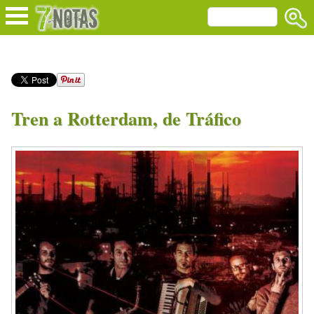
Tren a Rotterdam, de Tráfico