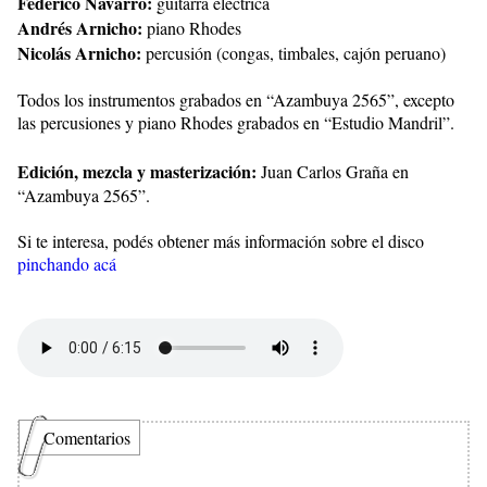
Federico Navarro:
guitarra eléctrica
Andrés Arnicho:
piano Rhodes
Nicolás Arnicho:
percusión (congas, timbales, cajón peruano)
Todos los instrumentos grabados en “Azambuya 2565”, excepto
las percusiones y piano Rhodes grabados en “Estudio Mandril”.
Edición, mezcla y masterización:
Juan Carlos Graña en
“Azambuya 2565”.
Si te interesa, podés obtener más información sobre el disco
pinchando acá
Comentarios