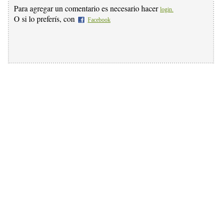
Para agregar un comentario es necesario hacer
login.
O si lo preferís, con
Facebook