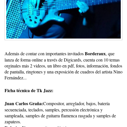
Borderaux
Además de contar con importantes invitados
, que
lanza de forma online a través de Digicards, cuenta con 10 temas
orginales más 2 videos, un libro en pdf, fotos, información, fondos
de pantalla, ringtones y una exposición de cuadros del artista Nino
Fernández...
Ficha técnica de Tk Jazz:
Juan Carlos Graña:
Compositor, arreglador, bajos, batería
secuenciada, teclados, samples, percusión electrónica y
sampleada, samples de guitarra flamenca rasgada y samples de
zapateos.