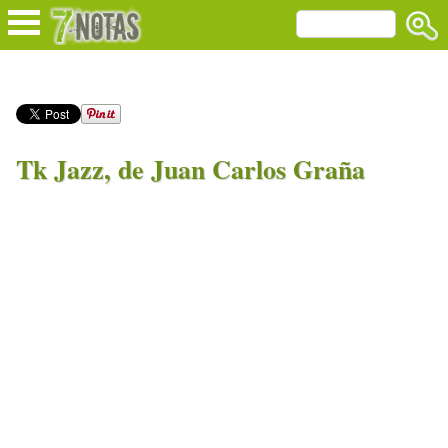
Tk Jazz, de Juan Carlos Graña