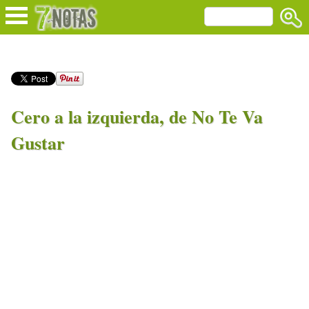
Cero a la izquierda, de No Te Va
Gustar