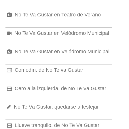
No Te Va Gustar en Teatro de Verano
No Te Va Gustar en Velódromo Municipal
No Te Va Gustar en Velódromo Municipal
Comodín, de No Te va Gustar
Cero a la izquierda, de No Te Va Gustar
No Te Va Gustar, quedarse a festejar
Llueve tranquilo, de No Te Va Gustar