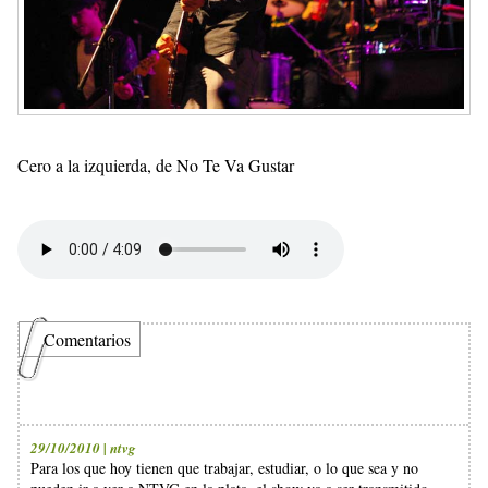
Cero a la izquierda, de No Te Va Gustar
Comentarios
29/10/2010 | ntvg
Para los que hoy tienen que trabajar, estudiar, o lo que sea y no