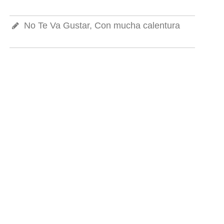
No Te Va Gustar, Con mucha calentura