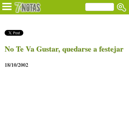
No Te Va Gustar, quedarse a festejar
18/10/2002