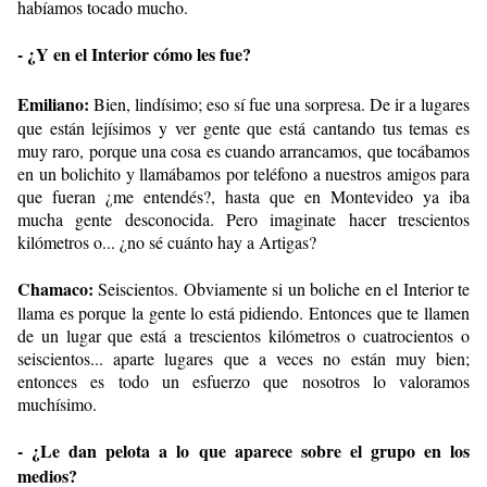
habíamos tocado mucho.
- ¿Y en el Interior cómo les fue?
Emiliano:
Bien, lindísimo; eso sí fue una sorpresa. De ir a lugares
que están lejísimos y ver gente que está cantando tus temas es
muy raro, porque una cosa es cuando arrancamos, que tocábamos
en un bolichito y llamábamos por teléfono a nuestros amigos para
que fueran ¿me entendés?, hasta que en Montevideo ya iba
mucha gente desconocida. Pero imaginate hacer trescientos
kilómetros o... ¿no sé cuánto hay a Artigas?
Chamaco:
Seiscientos. Obviamente si un boliche en el Interior te
llama es porque la gente lo está pidiendo. Entonces que te llamen
de un lugar que está a trescientos kilómetros o cuatrocientos o
seiscientos... aparte lugares que a veces no están muy bien;
entonces es todo un esfuerzo que nosotros lo valoramos
muchísimo.
- ¿Le dan pelota a lo que aparece sobre el grupo en los
medios?