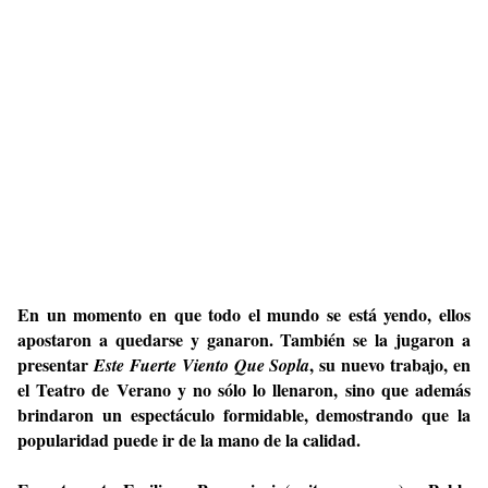
En un momento en que todo el mundo se está yendo, ellos
apostaron a quedarse y ganaron. También se la jugaron a
presentar
, su nuevo trabajo, en
Este Fuerte Viento Que Sopla
el Teatro de Verano y no sólo lo llenaron, sino que además
brindaron un espectáculo formidable, demostrando que la
popularidad puede ir de la mano de la calidad.