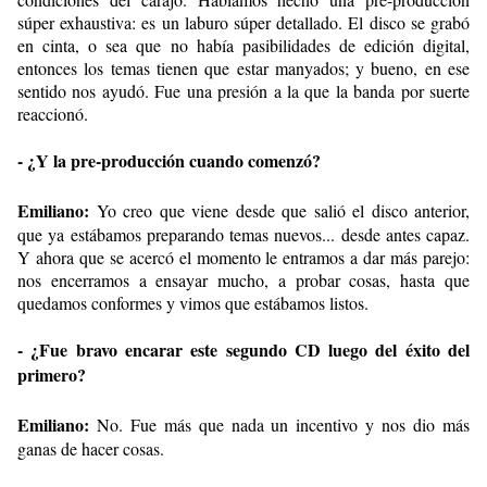
súper exhaustiva: es un laburo súper detallado. El disco se grabó
en cinta, o sea que no había pasibilidades de edición digital,
entonces los temas tienen que estar manyados; y bueno, en ese
sentido nos ayudó. Fue una presión a la que la banda por suerte
reaccionó.
- ¿Y la pre-producción cuando comenzó?
Emiliano:
Yo creo que viene desde que salió el disco anterior,
que ya estábamos preparando temas nuevos... desde antes capaz.
Y ahora que se acercó el momento le entramos a dar más parejo:
nos encerramos a ensayar mucho, a probar cosas, hasta que
quedamos conformes y vimos que estábamos listos.
- ¿Fue bravo encarar este segundo CD luego del éxito del
primero?
Emiliano:
No. Fue más que nada un incentivo y nos dio más
ganas de hacer cosas.