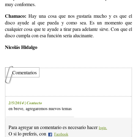
muy conformes.
Chamaco:
Hay una cosa que nos gustaría mucho y es que el
disco ayude al que pueda y como sea. Es un momento que
cualquier cosa que te ayude a tirar para adelante sirve. Con que el
disco cumpla con esa función sería alucinante.
Nicolás Hidalgo
Comentarios
2/5/2014 | Contacto
en breve, agregaremos nuevos temas
Para agregar un comentario es necesario hacer
login.
O si lo preferís, con
Facebook