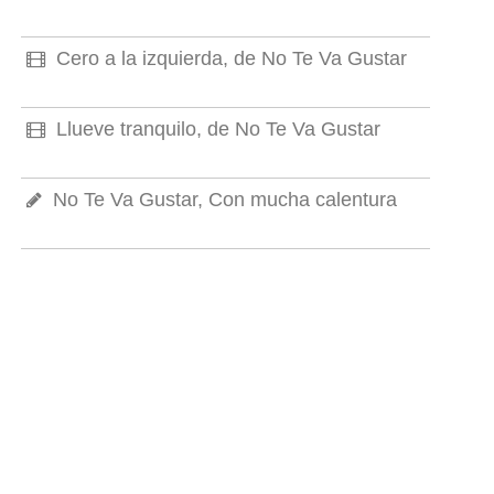
Cero a la izquierda, de No Te Va Gustar
Llueve tranquilo, de No Te Va Gustar
No Te Va Gustar, Con mucha calentura