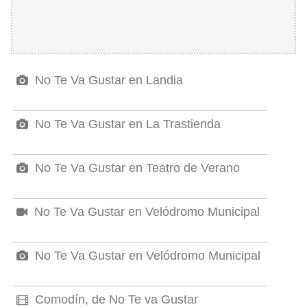
No Te Va Gustar en Landia
No Te Va Gustar en La Trastienda
No Te Va Gustar en Teatro de Verano
No Te Va Gustar en Velódromo Municipal
No Te Va Gustar en Velódromo Municipal
Comodín, de No Te va Gustar