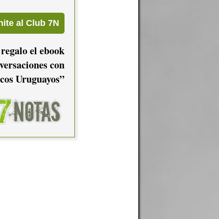
 regalo el ebook
versaciones con
cos Uruguayos”