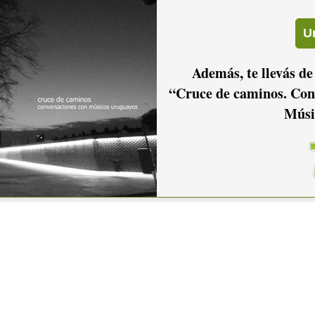
Además, te llevás de
“Cruce de caminos. Con
Músi