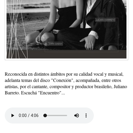
Reconocida en distintos ámbitos por su calidad vocal y musical,
adelanta temas del disco "Conexión", acompañada, entre otros
artistas, por el cantante, compositor y productor brasileño, Juliano
Barreto. Escuchá "Encuentro"...