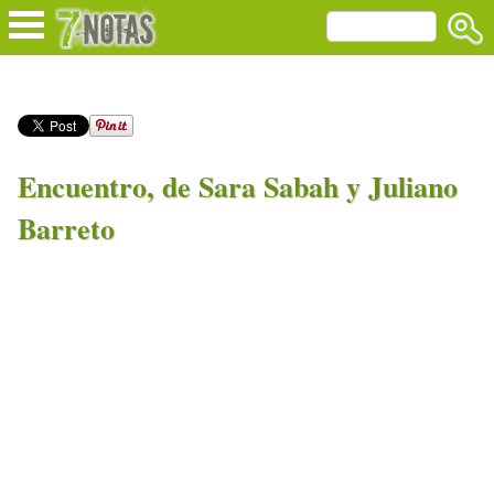
Encuentro, de Sara Sabah y Juliano
Barreto