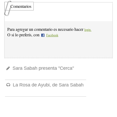
Comentarios
Para agregar un comentario es necesario hacer
login.
O si lo preferís, con
Facebook
Sara Sabah presenta "Cerca"
La Rosa de Ayubi, de Sara Sabah