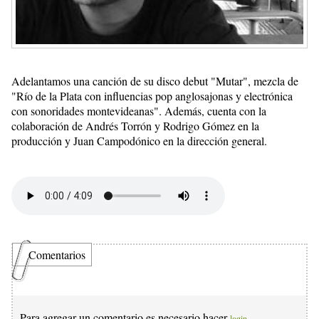
Adelantamos una canción de su disco debut "Mutar", mezcla de
"Río de la Plata con influencias pop anglosajonas y electrónica
con sonoridades montevideanas". Además, cuenta con la
colaboración de Andrés Torrón y Rodrigo Gómez en la
producción y Juan Campodónico en la dirección general.
Comentarios
Para agregar un comentario es necesario hacer