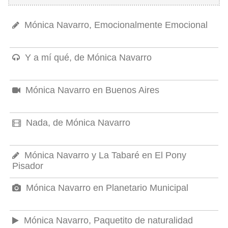
Mónica Navarro, Emocionalmente Emocional
Y a mí qué, de Mónica Navarro
Mónica Navarro en Buenos Aires
Nada, de Mónica Navarro
Mónica Navarro y La Tabaré en El Pony
Pisador
Mónica Navarro en Planetario Municipal
Mónica Navarro, Paquetito de naturalidad