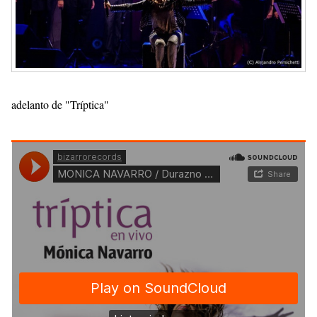
adelanto de "Tríptica"