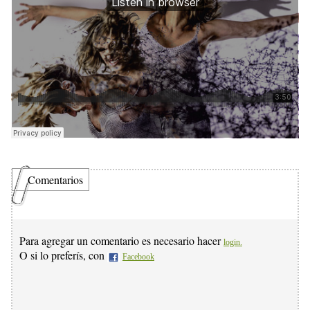
Comentarios
Para agregar un comentario es necesario hacer
login.
O si lo preferís, con
Facebook