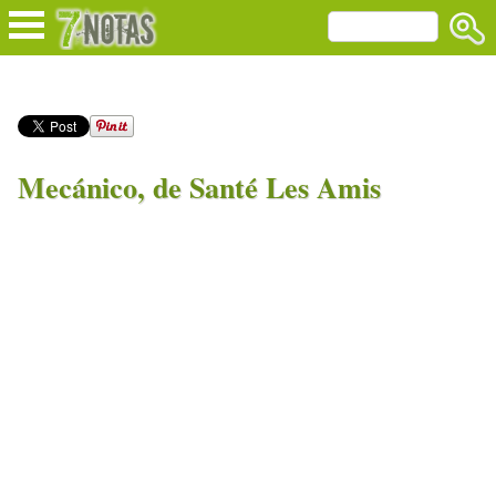
Mecánico, de Santé Les Amis