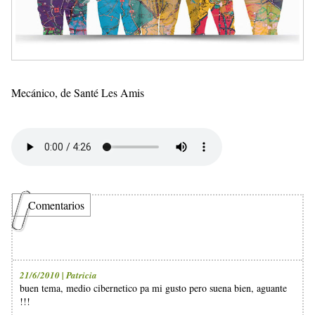
Mecánico, de Santé Les Amis
Comentarios
21/6/2010 | Patricia
buen tema, medio cibernetico pa mi gusto pero suena bien, aguante
!!!