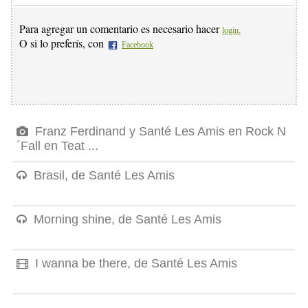
Para agregar un comentario es necesario hacer
login.
O si lo preferís, con
Facebook
Franz Ferdinand y Santé Les Amis en Rock N
´Fall en Teat ...
Brasil, de Santé Les Amis
Morning shine, de Santé Les Amis
I wanna be there, de Santé Les Amis