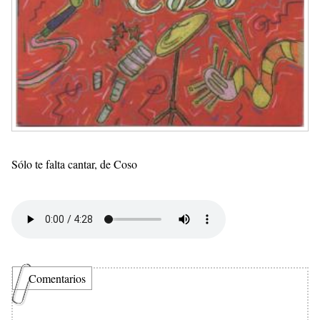
Sólo te falta cantar, de Coso
Comentarios