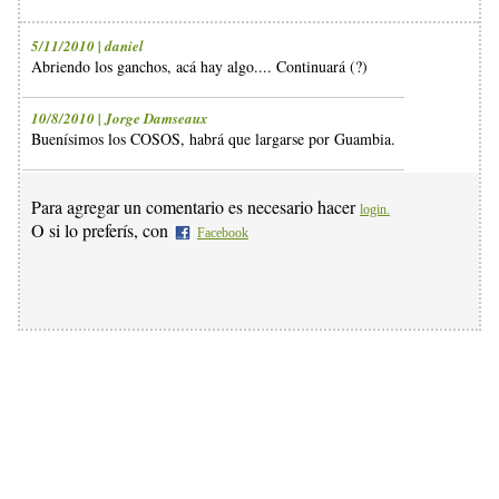
5/11/2010 | daniel
Abriendo los ganchos, acá hay algo.... Continuará (?)
10/8/2010 | Jorge Damseaux
Buenísimos los COSOS, habrá que largarse por Guambia.
Para agregar un comentario es necesario hacer
login.
O si lo preferís, con
Facebook