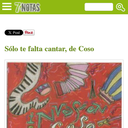
Sólo te falta cantar, de Coso