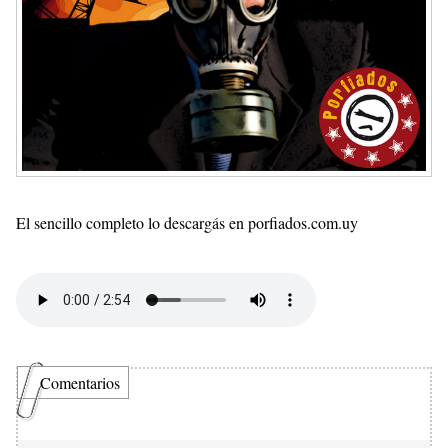
El sencillo completo lo descargás en porfiados.com.uy
Comentarios