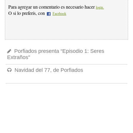
Para agregar un comentario es necesario hacer
login.
O si lo preferís, con
Facebook
Porfiados presenta “Episodio 1: Seres
Extraños"
Navidad del 77, de Porfiados