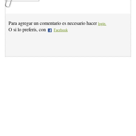
Para agregar un comentario es necesario hacer
login.
O si lo preferís, con
Facebook