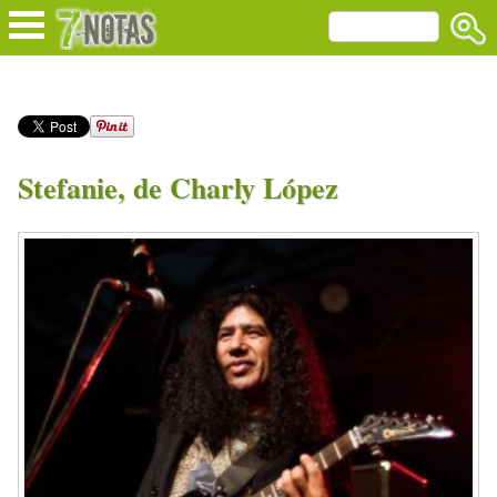
Stefanie, de Charly López