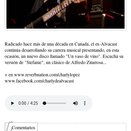
Radicado hace más de una década en Canadá, el ex-Alvacast
continúa desarrollando su carrera musical presentando, en esta
ocasión, un nuevo disco llamado "Un vaso de vino". Escuchá su
versión de "Stefanie", un clásico de Alfredo Zitarrosa...
+ en www.reverbnation.com/charlylopez
www.facebook.com/charlydealvacast
Comentarios