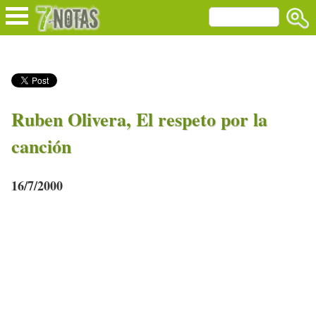
Ruben Olivera, El respeto por la
canción
16/7/2000