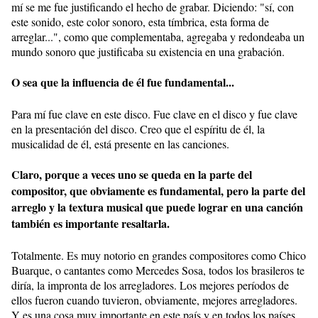
mí se me fue justificando el hecho de grabar. Diciendo: "sí, con
este sonido, este color sonoro, esta tímbrica, esta forma de
arreglar...", como que complementaba, agregaba y redondeaba un
mundo sonoro que justificaba su existencia en una grabación.
O sea que la influencia de él fue fundamental...
Para mí fue clave en este disco. Fue clave en el disco y fue clave
en la presentación del disco. Creo que el espíritu de él, la
musicalidad de él, está presente en las canciones.
Claro, porque a veces uno se queda en la parte del
compositor, que obviamente es fundamental, pero la parte del
arreglo y la textura musical que puede lograr en una canción
también es importante resaltarla.
Totalmente. Es muy notorio en grandes compositores como Chico
Buarque, o cantantes como Mercedes Sosa, todos los brasileros te
diría, la impronta de los arregladores. Los mejores períodos de
ellos fueron cuando tuvieron, obviamente, mejores arregladores.
Y es una cosa muy importante en este país y en todos los países