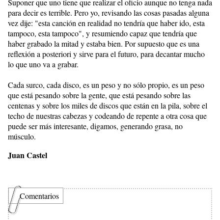
Suponer que uno tiene que realizar el oficio aunque no tenga nada
para decir es terrible. Pero yo, revisando las cosas pasadas alguna
vez dije: "esta canción en realidad no tendría que haber ido, esta
tampoco, esta tampoco", y resumiendo capaz que tendría que
haber grabado la mitad y estaba bien. Por supuesto que es una
reflexión a posteriori y sirve para el futuro, para decantar mucho
lo que uno va a grabar.
Cada surco, cada disco, es un peso y no sólo propio, es un peso
que está pesando sobre la gente, que está pesando sobre las
centenas y sobre los miles de discos que están en la pila, sobre el
techo de nuestras cabezas y codeando de repente a otra cosa que
puede ser más interesante, digamos, generando grasa, no
músculo.
Juan Castel
Comentarios