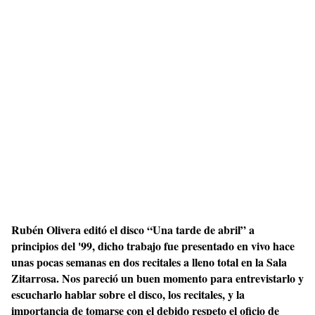
Rubén Olivera editó el disco “Una tarde de abril” a
principios del '99, dicho trabajo fue presentado en vivo hace
unas pocas semanas en dos recitales a lleno total en la Sala
Zitarrosa. Nos pareció un buen momento para entrevistarlo y
escucharlo hablar sobre el disco, los recitales, y la
importancia de tomarse con el debido respeto el oficio de