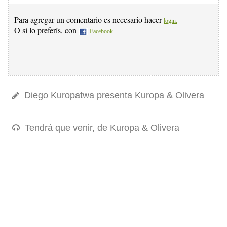
Para agregar un comentario es necesario hacer
login.
O si lo preferís, con
Facebook
Diego Kuropatwa presenta Kuropa & Olivera
Tendrá que venir, de Kuropa & Olivera