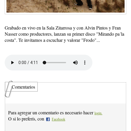
Grabado en vivo en la Sala Zitarrosa y con Alvin Pintos y Fran
Nasser como productores, lanzan su primer disco "Mirando pa´la
costa". Te invitamos a escuchar y valorar "Frodo"...
Comentarios
Para agregar un comentario es necesario hacer
login.
O si lo preferís, con
Facebook