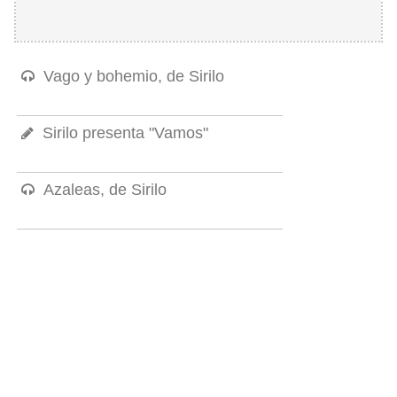
Vago y bohemio, de Sirilo
Sirilo presenta "Vamos"
Azaleas, de Sirilo