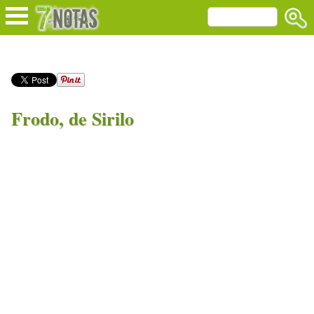
Frodo, de Sirilo