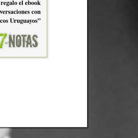
 regalo el ebook
versaciones con
cos Uruguayos”