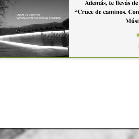
Además, te llevás de
“Cruce de caminos. Con
Músi