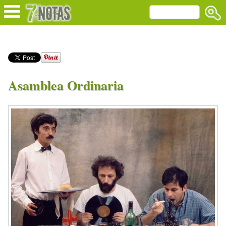
Asamblea Ordinaria