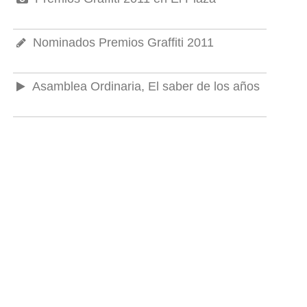
Nominados Premios Graffiti 2011
Asamblea Ordinaria, El saber de los años