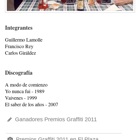
Integrantes
Guillermo Lamolle
Francisco Rey
Carlos Giráldez
Discografía
A modo de comienzo
Yo nunca fui - 1989
Vaivenes - 1999
El saber de los años - 2007
Ganadores Premios Graffiti 2011
Premios Graffiti 2011 en El Plaza