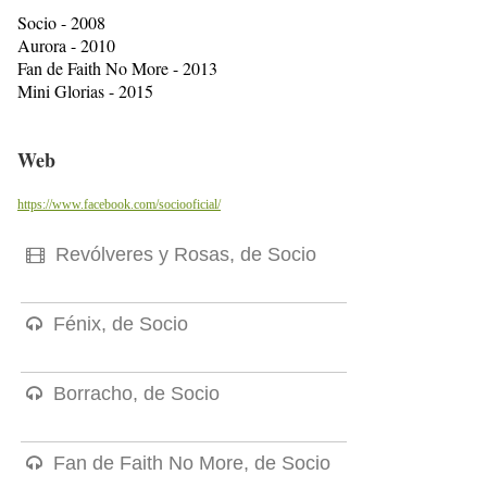
Socio - 2008
Aurora - 2010
Fan de Faith No More - 2013
Mini Glorias - 2015
Web
https://www.facebook.com/sociooficial/
Revólveres y Rosas, de Socio
Fénix, de Socio
Borracho, de Socio
Fan de Faith No More, de Socio