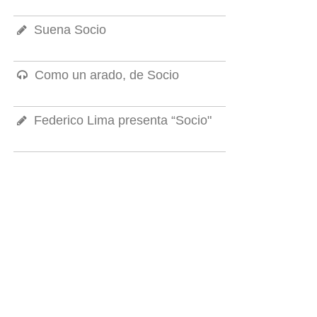
Suena Socio
Como un arado, de Socio
Federico Lima presenta “Socio"