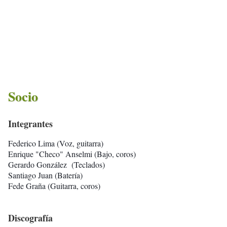
Socio
Integrantes
Federico Lima (Voz, guitarra)
Enrique "Checo" Anselmi (Bajo, coros)
Gerardo González
(Teclados)
Santiago Juan (Batería)
Fede Graña (Guitarra, coros)
Discografía