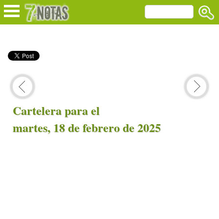
Cartelera para el
martes, 18 de febrero de 2025