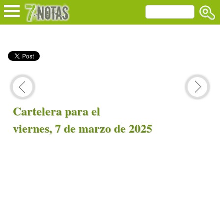
Cartelera para el
viernes, 7 de marzo de 2025