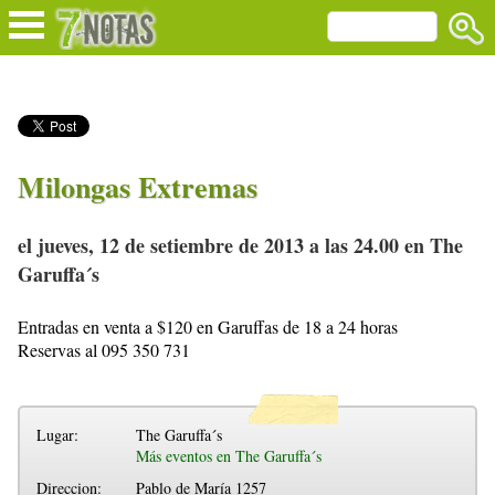
Milongas Extremas
el jueves, 12 de setiembre de 2013 a las 24.00 en The
Garuffa´s
Entradas en venta a $120 en Garuffas de 18 a 24 horas
Reservas al 095 350 731
Lugar:
The Garuffa´s
Más eventos en The Garuffa´s
Direccion:
Pablo de María 1257