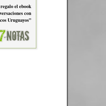
 regalo el ebook
versaciones con
cos Uruguayos”