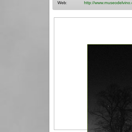
Web:
http://www.museodelvino