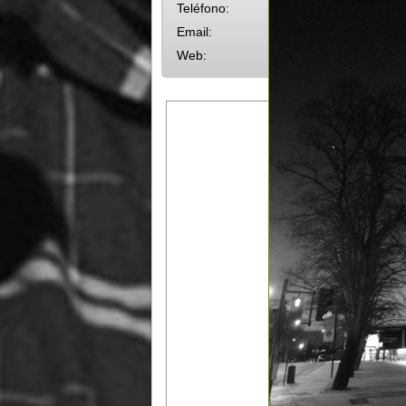
Teléfono:
Email:
Web: