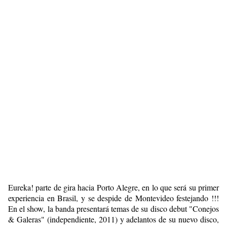
Eureka! parte de gira hacia Porto Alegre, en lo que será su primer
experiencia en Brasil, y se despide de Montevideo festejando !!!
En el show, la banda presentará temas de su disco debut "Conejos
& Galeras" (independiente, 2011) y adelantos de su nuevo disco,