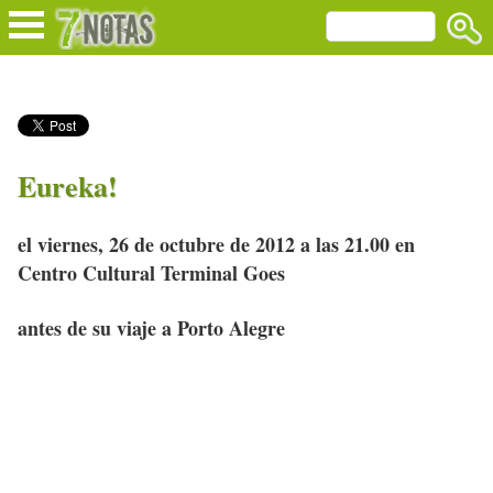
Eureka!
el viernes, 26 de octubre de 2012 a las 21.00 en
Centro Cultural Terminal Goes
antes de su viaje a Porto Alegre