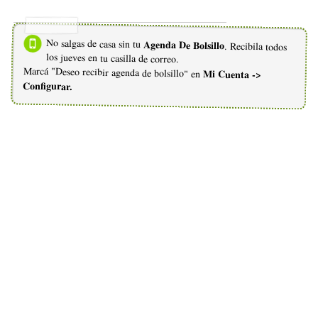
No salgas de casa sin tu
Agenda De Bolsillo
. Recibila todos
los jueves en tu casilla de correo.
Marcá "Deseo recibir agenda de bolsillo" en
Mi Cuenta ->
Configurar.