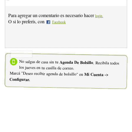
Para agregar un comentario es necesario hacer
login.
O si lo preferís, con
Facebook
No salgas de casa sin tu
Agenda De Bolsillo
. Recibila todos
los jueves en tu casilla de correo.
Marcá "Deseo recibir agenda de bolsillo" en
Mi Cuenta ->
Configurar.