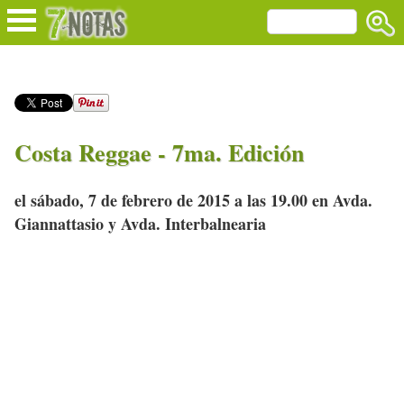
Costa Reggae - 7ma. Edición
el sábado, 7 de febrero de 2015 a las 19.00 en Avda.
Giannattasio y Avda. Interbalnearia