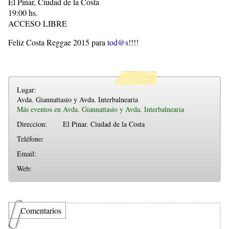
El Pinar, Ciudad de la Costa
19:00 hs.
ACCESO LIBRE
Feliz Costa Reggae 2015 para
tod@s
!!!!
Lugar:
Avda. Giannattasio y Avda. Interbalnearia
Más eventos en Avda. Giannattasio y Avda. Interbalnearia
Direccion:
El Pinar. Ciudad de la Costa
Teléfono:
Email:
Web:
Comentarios