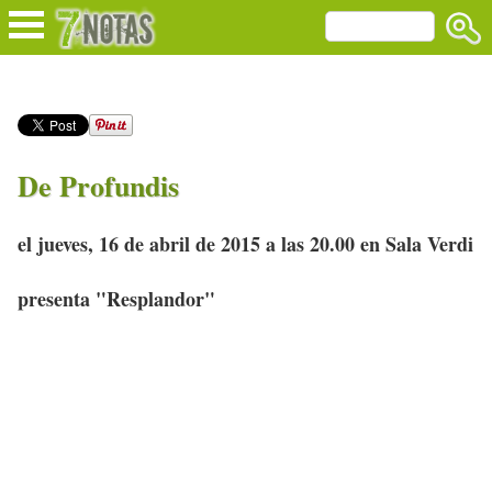
De Profundis
el jueves, 16 de abril de 2015 a las 20.00 en Sala Verdi
presenta "Resplandor"