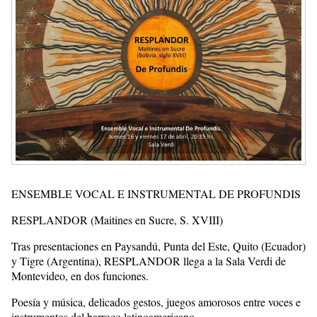
ENSEMBLE VOCAL E INSTRUMENTAL DE PROFUNDIS
RESPLANDOR (Maitines en Sucre, S. XVIII)
Tras presentaciones en Paysandú, Punta del Este, Quito (Ecuador)
y Tigre (Argentina), RESPLANDOR llega a la Sala Verdi de
Montevideo, en dos funciones.
Poesía y música, delicados gestos, juegos amorosos entre voces e
instrumentos del barroco latinoamericano.