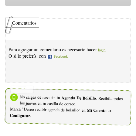
Comentarios
Para agregar un comentario es necesario hacer
login.
O si lo preferís, con
Facebook
No salgas de casa sin tu
Agenda De Bolsillo
. Recibila todos
los jueves en tu casilla de correo.
Marcá "Deseo recibir agenda de bolsillo" en
Mi Cuenta ->
Configurar.