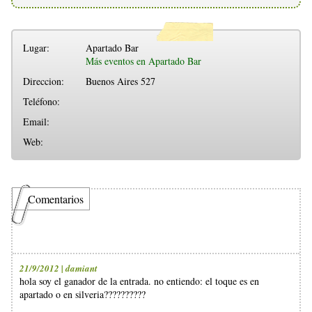
Lugar:
Apartado Bar
Más eventos en Apartado Bar
Direccion:
Buenos Aires 527
Teléfono:
Email:
Web:
Comentarios
21/9/2012 | damiant
hola soy el ganador de la entrada. no entiendo: el toque es en
apartado o en silveria??????????