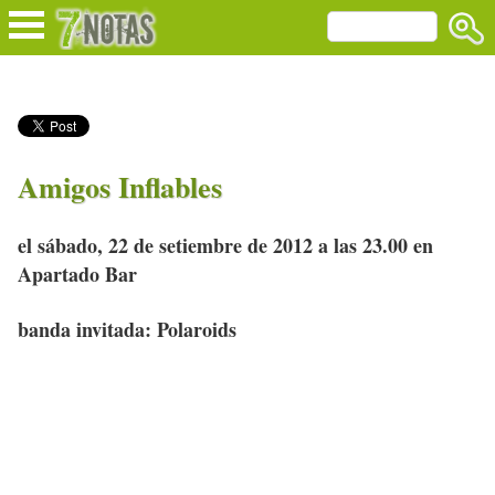
Amigos Inflables
el sábado, 22 de setiembre de 2012 a las 23.00 en
Apartado Bar
banda invitada: Polaroids