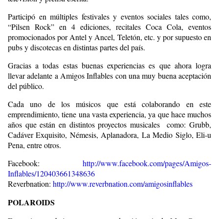
Participó en múltiples festivales y eventos sociales tales como,
“Pilsen Rock” en 4 ediciones, recitales Coca Cola, eventos
promocionados por Antel y Ancel, Teletón, etc. y por supuesto en
pubs y discotecas en distintas partes del país.
Gracias a todas estas buenas experiencias es que ahora logra
llevar adelante a Amigos Inflables con una muy buena aceptación
del público.
Cada uno de los músicos que está colaborando en este
emprendimiento, tiene una vasta experiencia, ya que hace muchos
años que están en distintos proyectos musicales como: Grubb,
Cadáver Exquisito, Némesis, Aplanadora, La Medio Siglo, Eli-u
Pena, entre otros.
Facebook:
http://www.facebook.com/pages/Amigos-
Inflables/120403661348636
Reverbnation:
http://www.reverbnation.com/amigosinflables
POLAROIDS