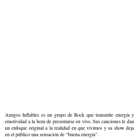
Amigos Inflables es un grupo de Rock que transmite energía y
emotividad a la hora de presentarse en vivo. Sus canciones le dan
un enfoque original a la realidad en que vivimos y su show deja
en el público una sensación de “buena energía”.