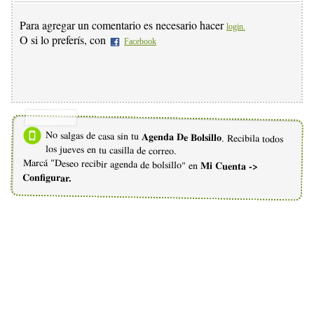
Para agregar un comentario es necesario hacer
login.
O si lo preferís, con
Facebook
No salgas de casa sin tu
Agenda De Bolsillo
. Recibila todos
los jueves en tu casilla de correo.
Marcá "Deseo recibir agenda de bolsillo" en
Mi Cuenta ->
Configurar.