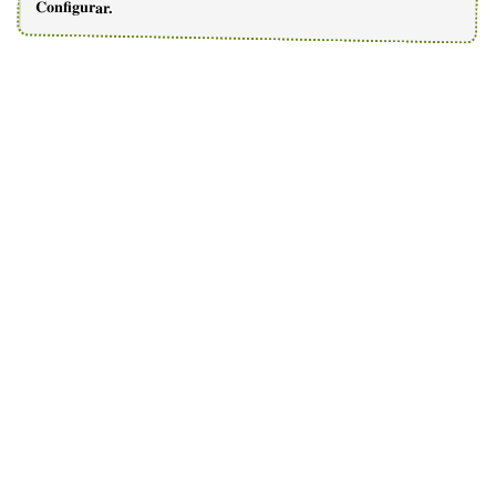
Configurar.