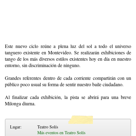
Este nuevo ciclo reúne a plena luz del sol a todo el universo
tanguero existente en Montevideo. Se realizarán exhibiciones de
tango de los más diversos estilos existentes hoy en día en nuestro
entorno, sin discriminación de ninguno.
Grandes referentes dentro de cada corriente compartirán con un
público poco usual su forma de sentir nuestro baile ciudadano.
Al finalizar cada exhibición, la pista se abrirá para una breve
Milonga diurna.
Lugar:
Teatro Solís
Más eventos en Teatro Solís