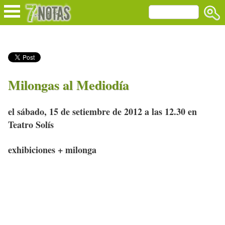
Milongas al Mediodía
el sábado, 15 de setiembre de 2012 a las 12.30 en
Teatro Solís
exhibiciones + milonga