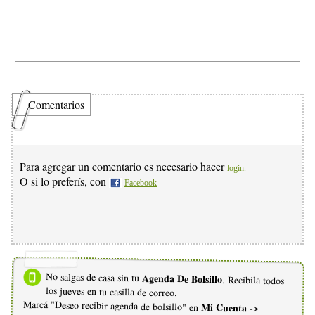
Comentarios
Para agregar un comentario es necesario hacer
login.
O si lo preferís, con
Facebook
No salgas de casa sin tu
Agenda De Bolsillo
. Recibila todos
los jueves en tu casilla de correo.
Marcá "Deseo recibir agenda de bolsillo" en
Mi Cuenta ->