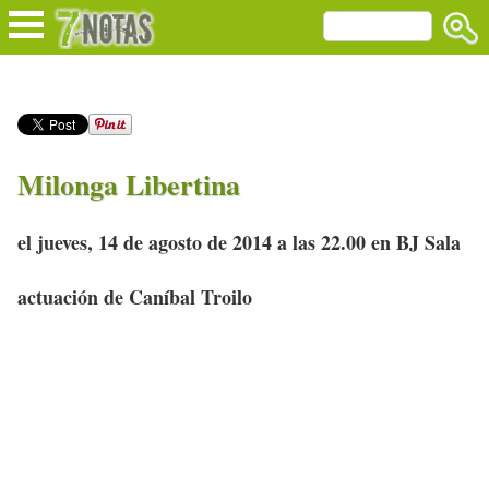
Milonga Libertina
el jueves, 14 de agosto de 2014 a las 22.00 en BJ Sala
actuación de Caníbal Troilo