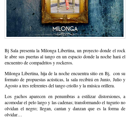
Bj Sala presenta la Milonga Libertina, un proyecto donde el rock
le abre sus puertas al tango en un espacio donde la noche hará el
encuentro de compadritos y rockeros.
Milonga Libertina, hija de la noche encuentra sitio en Bj, con su
formato de propuestas acústicas, la sala recibirá en Junio, Julio y
Agosto a tres referentes del tango criollo y la música orillera.
Los gachos aparecen en penumbras a estilizar distorsiones, a
acomodar el pelo largo y las cadenas; transformando el tugurio no
olvidan el negro; llegan, cantan y danzan que es la forma de
olvidar…