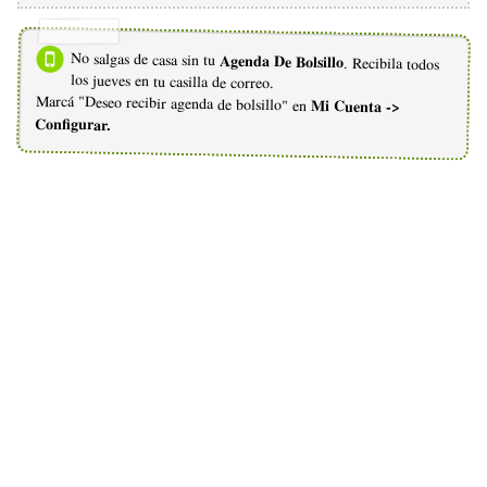
No salgas de casa sin tu
Agenda De Bolsillo
. Recibila todos
los jueves en tu casilla de correo.
Marcá "Deseo recibir agenda de bolsillo" en
Mi Cuenta ->
Configurar.