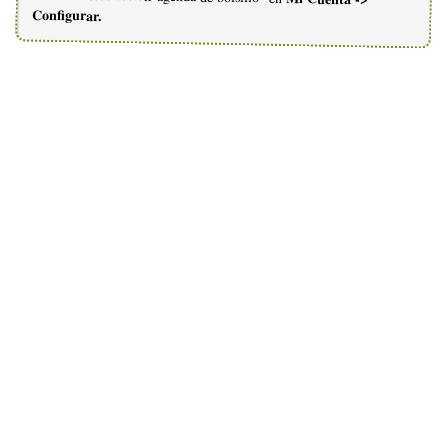
Configurar.