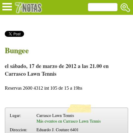
Bungee
el sábado, 17 de marzo de 2012 a las 21.00 en
Carrasco Lawn Tennis
Reservas 2600 4312 int 105 de 15 a 19hs
Lugar:
Carrasco Lawn Tennis
Más eventos en Carrasco Lawn Tennis
Direccion:
Eduardo J. Couture 6401