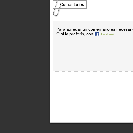
Comentarios
Para agregar un comentario es necesar
O si lo preferís, con
Facebook