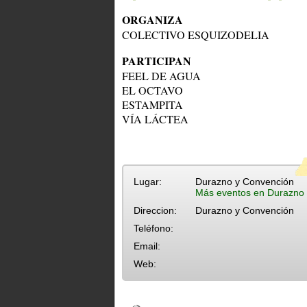
ORGANIZA
COLECTIVO ESQUIZODELIA
PARTICIPAN
FEEL DE AGUA
EL OCTAVO
ESTAMPITA
VÍA LÁCTEA
Lugar:
Durazno y Convención
Más eventos en Durazno
Direccion:
Durazno y Convención
Teléfono:
Email:
Web: