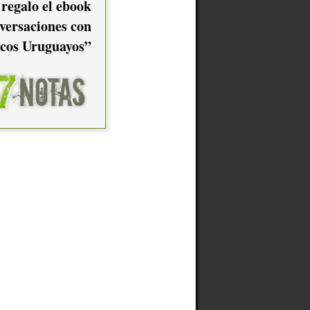
 regalo el ebook
versaciones con
cos Uruguayos”