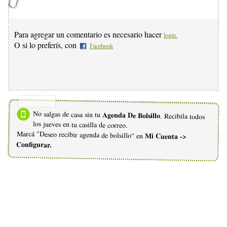
Para agregar un comentario es necesario hacer
login.
O si lo preferís, con
Facebook
No salgas de casa sin tu
Agenda De Bolsillo
. Recibila todos
los jueves en tu casilla de correo.
Marcá "Deseo recibir agenda de bolsillo" en
Mi Cuenta ->
Configurar.