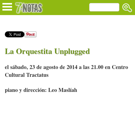
La Orquestita Unplugged
el sábado, 23 de agosto de 2014 a las 21.00 en Centro
Cultural Tractatus
piano y dirección: Leo Maslíah