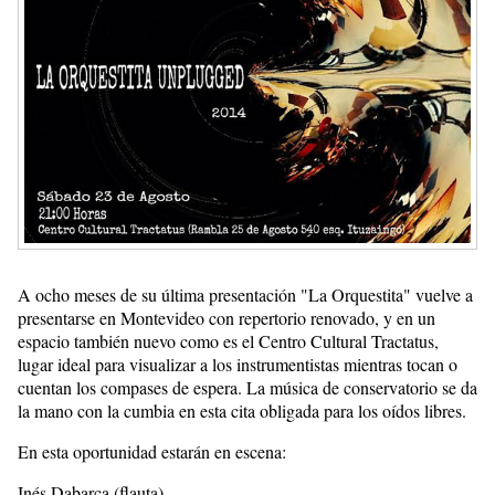
A ocho meses de su última presentación "La Orquestita" vuelve a
presentarse en Montevideo con repertorio renovado, y en un
espacio también nuevo como es el Centro Cultural Tractatus,
lugar ideal para visualizar a los instrumentistas mientras tocan o
cuentan los compases de espera. La música de conservatorio se da
la mano con la cumbia en esta cita obligada para los oídos libres.
En esta oportunidad estarán en escena:
Inés Dabarca (flauta)