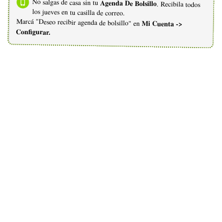
No salgas de casa sin tu
Agenda De Bolsillo
. Recibila todos
los jueves en tu casilla de correo.
Marcá "Deseo recibir agenda de bolsillo" en
Mi Cuenta ->
Configurar.