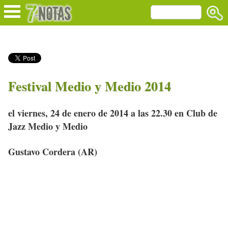
Festival Medio y Medio 2014
el viernes, 24 de enero de 2014 a las 22.30 en Club de
Jazz Medio y Medio
Gustavo Cordera (AR)