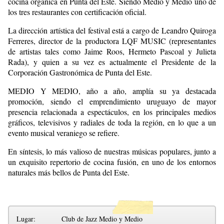
cocina orgánica en Punta del Este. Siendo Medio y Medio uno de
los tres restaurantes con certificación oficial.
La dirección artística del festival está a cargo de Leandro Quiroga
Ferreres, director de la productora LQF MUSIC (representantes
de artistas tales como Jaime Roos, Hermeto Pascoal y Julieta
Rada), y quien a su vez es actualmente el Presidente de la
Corporación Gastronómica de Punta del Este.
MEDIO Y MEDIO, año a año, amplía su ya destacada
promoción, siendo el emprendimiento uruguayo de mayor
presencia relacionada a espectáculos, en los principales medios
gráficos, televisivos y radiales de toda la región, en lo que a un
evento musical veraniego se refiere.
En síntesis, lo más valioso de nuestras músicas populares, junto a
un exquisito repertorio de cocina fusión, en uno de los entornos
naturales más bellos de Punta del Este.
Lugar:
Club de Jazz Medio y Medio