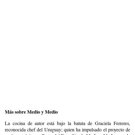
Más sobre Medio y Medio
La cocina de autor está bajo la batuta de Graciela Ferreres,
reconocida chef del Uruguay; quien ha impulsado el proyecto de