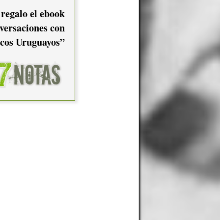
 regalo el ebook
versaciones con
cos Uruguayos”