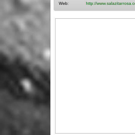
Web:
http://www.salazitarrosa.