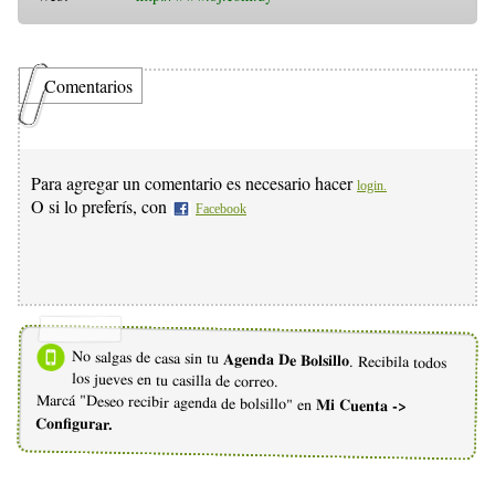
Comentarios
Para agregar un comentario es necesario hacer
login.
O si lo preferís, con
Facebook
No salgas de casa sin tu
Agenda De Bolsillo
. Recibila todos
los jueves en tu casilla de correo.
Marcá "Deseo recibir agenda de bolsillo" en
Mi Cuenta ->
Configurar.