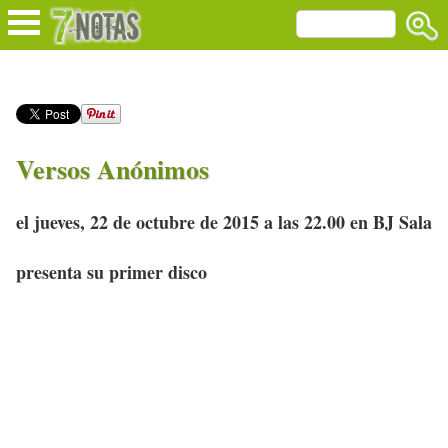
Versos Anónimos
el jueves, 22 de octubre de 2015 a las 22.00 en BJ Sala
presenta su primer disco