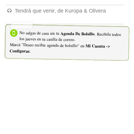
Tendrá que venir, de Kuropa & Olivera
No salgas de casa sin tu
Agenda De Bolsillo
. Recibila todos
los jueves en tu casilla de correo.
Marcá "Deseo recibir agenda de bolsillo" en
Mi Cuenta ->
Configurar.