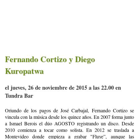
Fernando Cortizo y Diego
Kuropatwa
el jueves, 26 de noviembre de 2015 a las 22.00 en
Tundra Bar
Oriundo de los pagos de José Carbajal, Fernando Cortizo se
vincula con la música desde los quince años. En 2007 forma junto
a Ismael Berois el dúo AGOSTO registrando un disco. Desde
2010 comienza a tocar como solista. En 2012 se traslada a
Montevideo donde empieza a grabar "Fluye”, aunque las