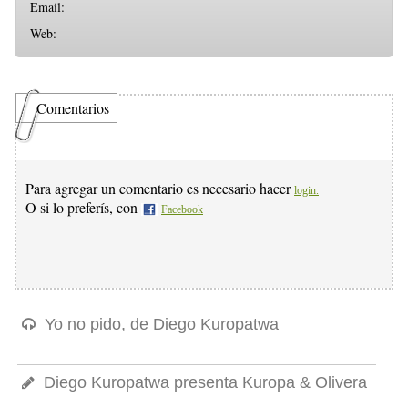
Email:
Web:
Comentarios
Para agregar un comentario es necesario hacer
login.
O si lo preferís, con
Facebook
Yo no pido, de Diego Kuropatwa
Diego Kuropatwa presenta Kuropa & Olivera