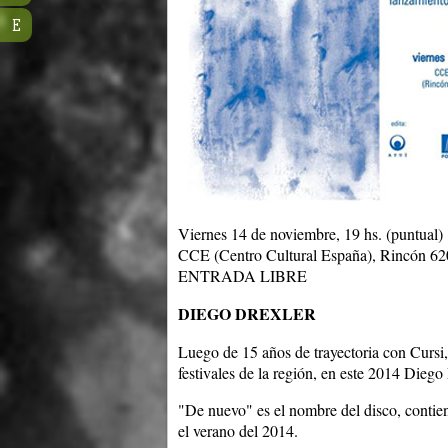
E
Viernes 14 de noviembre, 19 hs. (puntual)
CCE (Centro Cultural España), Rincón 62
ENTRADA LIBRE
DIEGO DREXLER
Luego de 15 años de trayectoria con Cursi, 
festivales de la región, en este 2014 Diego 
"De nuevo" es el nombre del disco, contie
el verano del 2014.