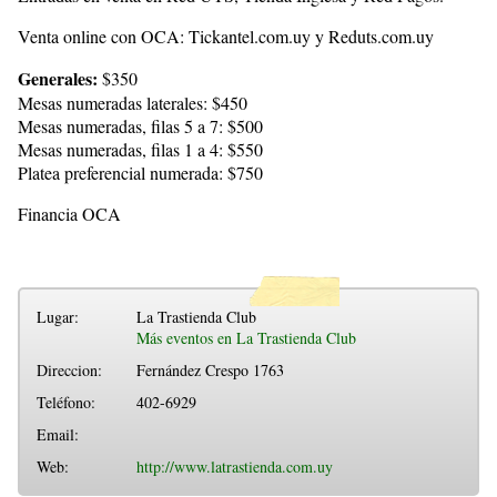
Venta online con OCA: Tickantel.com.uy y Reduts.com.uy
Generales:
$350
Mesas numeradas laterales: $450
Mesas numeradas, filas 5 a 7: $500
Mesas numeradas, filas 1 a 4: $550
Platea preferencial numerada: $750
Financia OCA
Lugar:
La Trastienda Club
Más eventos en La Trastienda Club
Direccion:
Fernández Crespo 1763
Teléfono:
402-6929
Email:
Web:
http://www.latrastienda.com.uy