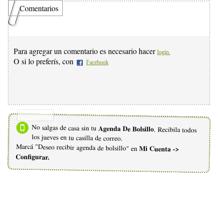
Comentarios
Para agregar un comentario es necesario hacer
login.
O si lo preferís, con
Facebook
No salgas de casa sin tu
Agenda De Bolsillo
. Recibila todos
los jueves en tu casilla de correo.
Marcá "Deseo recibir agenda de bolsillo" en
Mi Cuenta ->
Configurar.