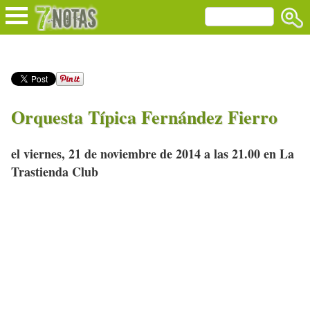
Orquesta Típica Fernández Fierro
el viernes, 21 de noviembre de 2014 a las 21.00 en La
Trastienda Club