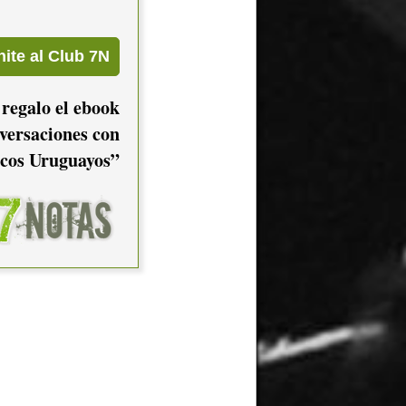
 regalo el ebook
versaciones con
cos Uruguayos”