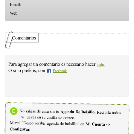
Email:
Web:
Comentarios
Para agregar un comentario es necesario hacer
login.
O si lo preferís, con
Facebook
No salgas de casa sin tu
Agenda De Bolsillo
. Recibila todos
los jueves en tu casilla de correo.
Marcá "Deseo recibir agenda de bolsillo" en
Mi Cuenta ->
Configurar.