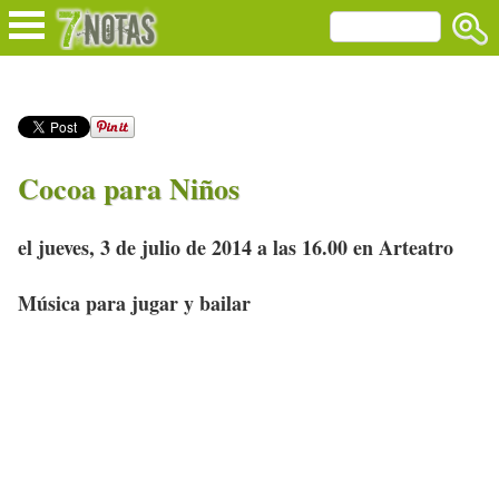
Cocoa para Niños
el jueves, 3 de julio de 2014 a las 16.00 en Arteatro
Música para jugar y bailar