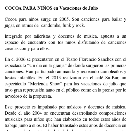
COCOA PARA NIÑOS en Vacaciones de Julio
Cocoa para niños surge en 2005. Son canciones para bailar y
jugar, en ritmos de candombe, funk y rock.
Integrado por talleristas y docentes de música, apuesta a un
espacio de encuentro con los niños disfrutando de canciones
creadas con y para ellos.
En el 2006 se presentaron en el Teatro Florencio Sánchez con el
espectáculo “Un día en la granja” de donde surgieron las primeras
canciones. Han participado animando y recreando cumpleaños y
fiestas infantiles. En el 2013 realizaron en el café Su-Bar, un
espectáculo “Merienda Show” para las vacaciones de julio que
tuvo gran repercusión tanto en el público como en la prensa por lo
novedoso de la propuesta.
Este proyecto es impulsado por músicos y docentes de música.
Desde el año 2004 se encuentran desarrollando composiciones
musicales para niños que han elaborado en todos estos años de
trabajo junto a ellos. El haber transitado estos años de docencia en