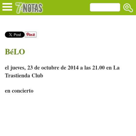
BéLO
el jueves, 23 de octubre de 2014 a las 21.00 en La
Trastienda Club
en concierto