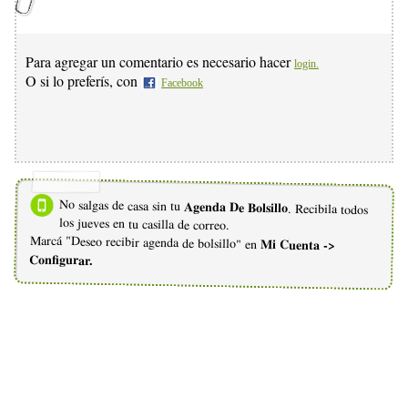
Para agregar un comentario es necesario hacer
login.
O si lo preferís, con
Facebook
No salgas de casa sin tu
Agenda De Bolsillo
. Recibila todos
los jueves en tu casilla de correo.
Marcá "Deseo recibir agenda de bolsillo" en
Mi Cuenta ->
Configurar.