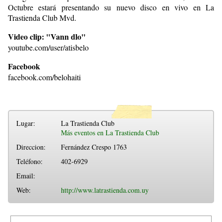
Octubre estará presentando su nuevo disco en vivo en La
Trastienda Club Mvd.
Video clip: "Vann dlo"
youtube.com/user/atisbelo
Facebook
facebook.com/belohaiti
Lugar:
La Trastienda Club
Más eventos en La Trastienda Club
Direccion:
Fernández Crespo 1763
Teléfono:
402-6929
Email:
Web:
http://www.latrastienda.com.uy