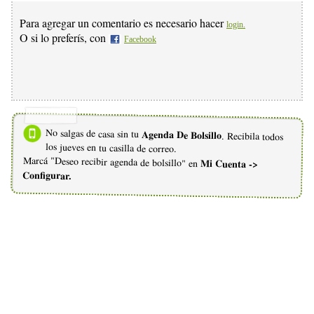
Para agregar un comentario es necesario hacer
login.
O si lo preferís, con
Facebook
No salgas de casa sin tu
Agenda De Bolsillo
. Recibila todos
los jueves en tu casilla de correo.
Marcá "Deseo recibir agenda de bolsillo" en
Mi Cuenta ->
Configurar.