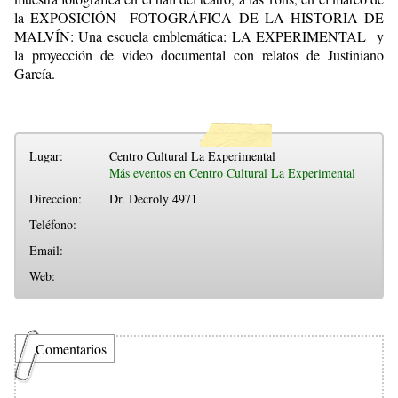
la EXPOSICIÓN FOTOGRÁFICA DE LA HISTORIA DE
MALVÍN: Una escuela emblemática: LA EXPERIMENTAL y
la proyección de video documental con relatos de Justiniano
García.
Lugar:
Centro Cultural La Experimental
Más eventos en Centro Cultural La Experimental
Direccion:
Dr. Decroly 4971
Teléfono:
Email:
Web:
Comentarios