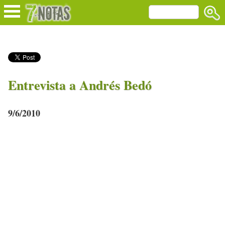
Entrevista a Andrés Bedó
9/6/2010