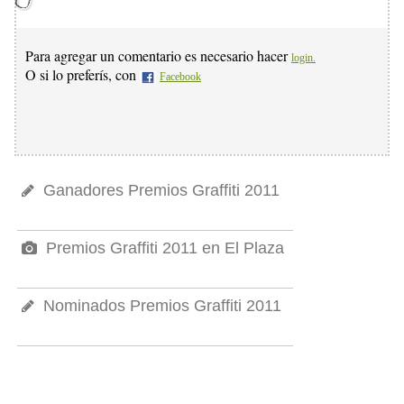
Para agregar un comentario es necesario hacer
login.
O si lo preferís, con
Facebook
Ganadores Premios Graffiti 2011
Premios Graffiti 2011 en El Plaza
Nominados Premios Graffiti 2011