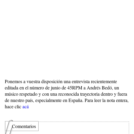
Ponemos a vuestra disposición una entrevista recientemente
editada en el número de junio de 45RPM a Andrés Bedó, un
músico respetado y con una reconocida trayectoria dentro y fuera
de nuestro país, especialmente en España. Para leer la nota entera,
hace clic
acá
Comentarios