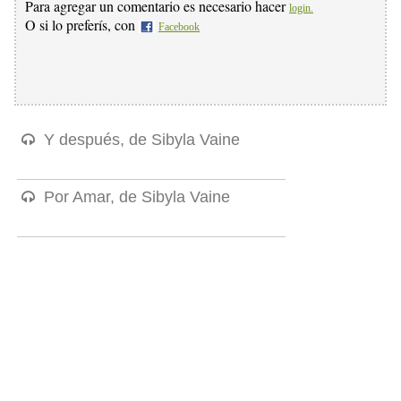
Para agregar un comentario es necesario hacer
login.
O si lo preferís, con
Facebook
Y después, de Sibyla Vaine
Por Amar, de Sibyla Vaine