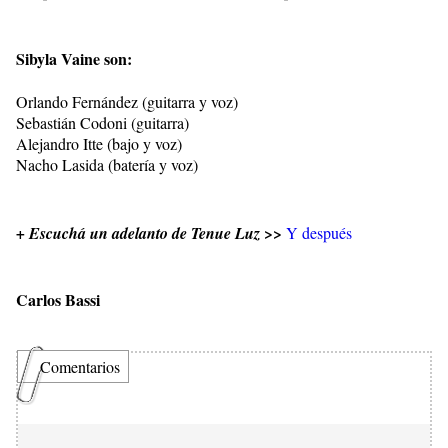
Sibyla Vaine son:
Orlando Fernández (guitarra y voz)
Sebastián Codoni (guitarra)
Alejandro Itte (bajo y voz)
Nacho Lasida (batería y voz)
>>
+ Escuchá un adelanto
de Tenue Luz
Y después
Carlos Bassi
Comentarios