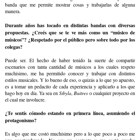
banda que me permite mostrar cosas y trabajarlas de alguna
manera.
Durante años has tocado en distintas bandas con diversas
propuestas. ¿Creés que se te ve más como un “músico de
músicos”? ¿Respetado por el público pero sobre todo por los
colegas?
Puede ser. El hecho de haber tenido la suerte de compartir
escenarios con tanta cantidad de músicos a los cuales respeto
muchísimo, me ha permitido conocer y trabajar con distintos
estilos musicales. Y lo bueno de eso, o quizás a lo que yo apuesto,
es a tomar un pedacito de cada experiencia y aplicarlo a los que
hago hoy en día. Ya sea en
Sibyla
,
Buitres
o cualquier proyecto en
el cual me involucre.
¿Te sentís cómodo estando en primera línea, asumiendo el
protagonismo?
Es algo que me costó muchísimo pero a lo que poco a poco me