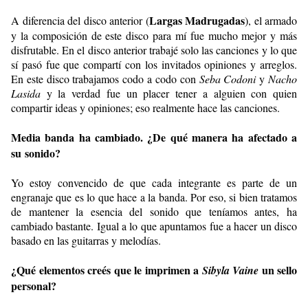
Largas Madrugadas
A diferencia del disco anterior (
), el armado
y la composición de este disco para mí fue mucho mejor y más
disfrutable. En el disco anterior trabajé solo las canciones y lo que
sí pasó fue que compartí con los invitados opiniones y arreglos.
En este disco trabajamos codo a codo con
Seba Codoni
y
Nacho
Lasida
y la verdad fue un placer tener a alguien con quien
compartir ideas y opiniones; eso realmente hace las canciones.
Media banda ha cambiado. ¿De qué manera ha afectado a
su sonido?
Yo estoy convencido de que cada integrante es parte de un
engranaje que es lo que hace a la banda. Por eso, si bien tratamos
de mantener la esencia del sonido que teníamos antes, ha
cambiado bastante. Igual a lo que apuntamos fue a hacer un disco
basado en las guitarras y melodías.
¿Qué elementos creés que le imprimen a
un sello
Sibyla Vaine
personal?