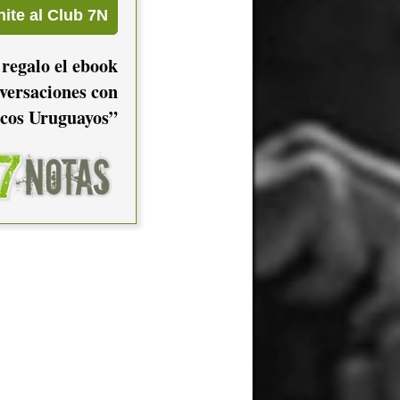
 regalo el ebook
versaciones con
cos Uruguayos”