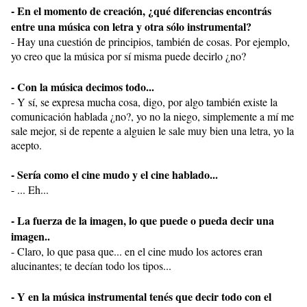
- En el momento de creación, ¿qué diferencias encontrás
entre una música con letra y otra sólo instrumental?
- Hay una cuestión de principios, también de cosas. Por ejemplo,
yo creo que la música por sí misma puede decirlo ¿no?
- Con la música decimos todo...
- Y sí, se expresa mucha cosa, digo, por algo también existe la
comunicación hablada ¿no?, yo no la niego, simplemente a mí me
sale mejor, si de repente a alguien le sale muy bien una letra, yo la
acepto.
- Sería como el cine mudo y el cine hablado...
- ... Eh...
- La fuerza de la imagen, lo que puede o pueda decir una
imagen..
- Claro, lo que pasa que... en el cine mudo los actores eran
alucinantes; te decían todo los tipos...
- Y en la música instrumental tenés que decir todo con el