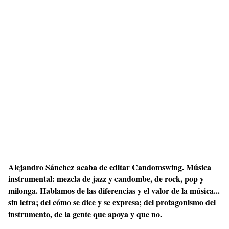
Alejandro Sánchez acaba de editar Candomswing. Música
instrumental: mezcla de jazz y candombe, de rock, pop y
milonga. Hablamos de las diferencias y el valor de la música...
sin letra; del cómo se dice y se expresa; del protagonismo del
instrumento, de la gente que apoya y que no.