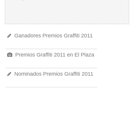
Ganadores Premios Graffiti 2011
Premios Graffiti 2011 en El Plaza
Nominados Premios Graffiti 2011