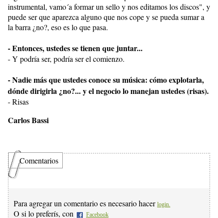
instrumental, vamo´a formar un sello y nos editamos los discos", y
puede ser que aparezca alguno que nos cope y se pueda sumar a
la barra ¿no?, eso es lo que pasa.
- Entonces, ustedes se tienen que juntar...
- Y podría ser, podría ser el comienzo.
- Nadie más que ustedes conoce su música: cómo explotarla,
dónde dirigirla ¿no?... y el negocio lo manejan ustedes (risas).
- Risas
Carlos Bassi
Comentarios
Para agregar un comentario es necesario hacer
login.
O si lo preferís, con
Facebook