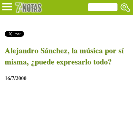
Alejandro Sánchez, la música por sí
misma, ¿puede expresarlo todo?
16/7/2000