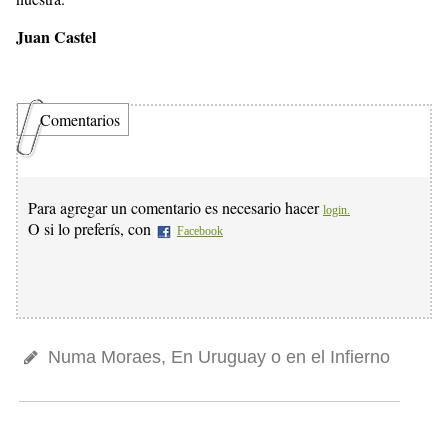
Juan Castel
Comentarios
Para agregar un comentario es necesario hacer
login.
O si lo preferís, con
Facebook
Numa Moraes, En Uruguay o en el Infierno