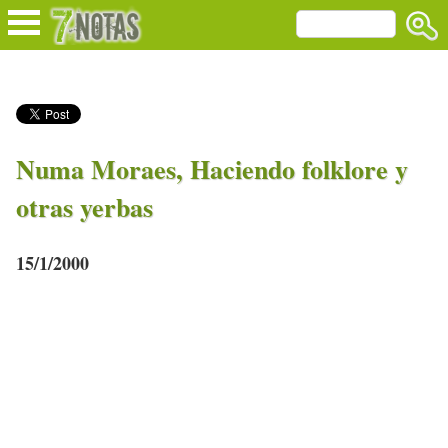
Numa Moraes, Haciendo folklore y
otras yerbas
15/1/2000