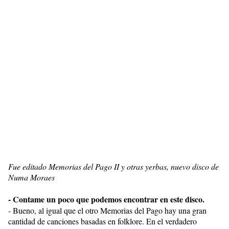
Fue editado Memorias del Pago II y otras yerbas, nuevo disco de
Numa Moraes
- Contame un poco que podemos encontrar en este disco.
- Bueno, al igual que el otro Memorias del Pago hay una gran
cantidad de canciones basadas en folklore. En el verdadero