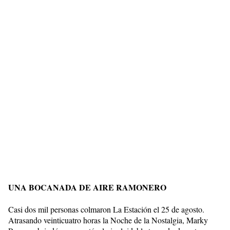
UNA BOCANADA DE AIRE RAMONERO
Casi dos mil personas colmaron La Estación el 25 de agosto.
Atrasando veinticuatro horas la Noche de la Nostalgia, Marky