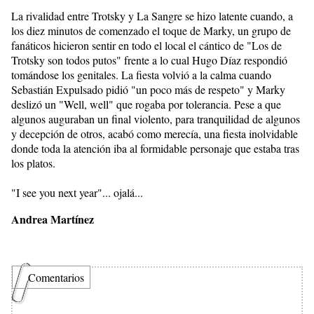
La rivalidad entre Trotsky y La Sangre se hizo latente cuando, a
los diez minutos de comenzado el toque de Marky, un grupo de
fanáticos hicieron sentir en todo el local el cántico de "Los de
Trotsky son todos putos" frente a lo cual Hugo Díaz respondió
tomándose los genitales. La fiesta volvió a la calma cuando
Sebastián Expulsado pidió "un poco más de respeto" y Marky
deslizó un "Well, well" que rogaba por tolerancia. Pese a que
algunos auguraban un final violento, para tranquilidad de algunos
y decepción de otros, acabó como merecía, una fiesta inolvidable
donde toda la atención iba al formidable personaje que estaba tras
los platos.
"I see you next year"... ojalá...
Andrea Martínez
Comentarios