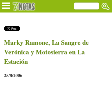
Marky Ramone, La Sangre de
Verónica y Motosierra en La
Estación
25/8/2006