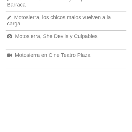
Barraca
Motosierra, los chicos malos vuelven a la
carga
Motosierra, She Devils y Culpables
Motosierra en Cine Teatro Plaza