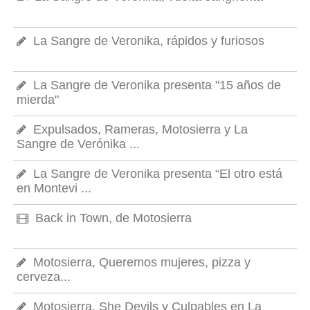
La Sangre de Veronika, rápidos y furiosos
La Sangre de Veronika presenta "15 años de
mierda"
Expulsados, Rameras, Motosierra y La
Sangre de Verónika ...
La Sangre de Veronika presenta “El otro está
en Montevi ...
Back in Town, de Motosierra
Motosierra, Queremos mujeres, pizza y
cerveza...
Motosierra, She Devils y Culpables en La