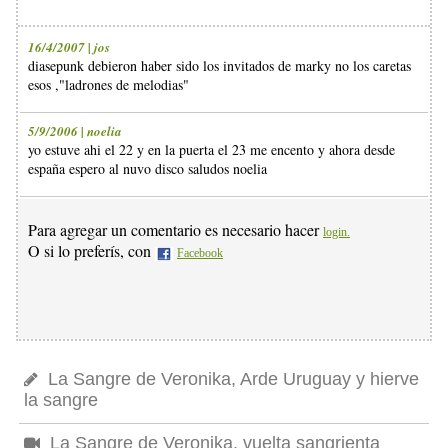
16/4/2007 | jos
diasepunk debieron haber sido los invitados de marky no los caretas
esos ,"ladrones de melodias"
5/9/2006 | noelia
yo estuve ahi el 22 y en la puerta el 23 me encento y ahora desde
españa espero al nuvo disco saludos noelia
Para agregar un comentario es necesario hacer
login.
O si lo preferís, con
Facebook
La Sangre de Veronika, Arde Uruguay y hierve
la sangre
La Sangre de Veronika, vuelta sangrienta