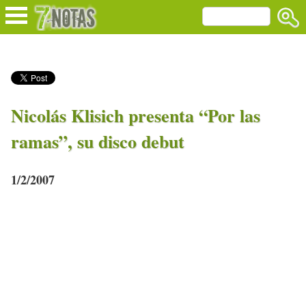
Nicolás Klisich presenta “Por las
ramas”, su disco debut
1/2/2007