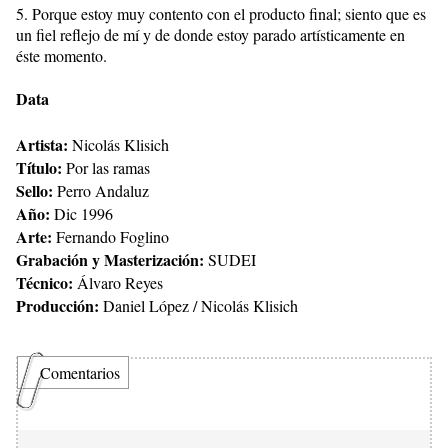
5. Porque estoy muy contento con el producto final; siento que es
un fiel reflejo de mí y de donde estoy parado artísticamente en
éste momento.
Data
Artista:
Nicolás Klisich
Título:
Por las ramas
Sello:
Perro Andaluz
Año:
Dic 1996
Arte:
Fernando Foglino
Grabación y Masterización:
SUDEI
Técnico:
Álvaro Reyes
Producción:
Daniel López / Nicolás Klisich
Comentarios