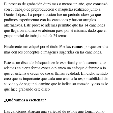
El proceso de grabación duró mas o menos un año, que comenzó
con el trabajo de preproducción o maquetas realizado junto a
Daniel López. La preproducción fue un período clave ya que
pudimos experimentar con las canciones y buscar arreglos
alternativos. Este proceso además permitió que las 14 canciones
que llegaron al disco se abrieran paso por sí mismas, dado que el
grupo inicial de trabajo incluía 24 temas.
Por las ramas
Finalmente me volqué por el título
, porque cerraba
más con los conceptos e imágenes sugeridas en las canciones.
Este es un disco de búsqueda en lo espiritual y en lo sonoro, que
además en cierta forma evoca o plantea un enfoque diferente a lo
que el sistema u orden de cosas llaman realidad. En dicho sentido
creo que es importante que cada uno asuma la responsabilidad de
su vida y de seguir el camino que le indica su corazón, y eso es lo
que hice grabando éste disco
¿Qué vamos a escuchar?
Las canciones abarcan una variedad de estilos que toman como