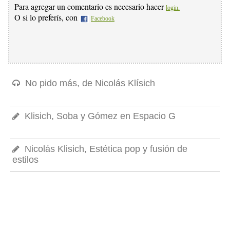
Para agregar un comentario es necesario hacer
login.
O si lo preferís, con
Facebook
No pido más, de Nicolás Klísich
Klisich, Soba y Gómez en Espacio G
Nicolás Klisich, Estética pop y fusión de
estilos