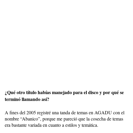
¿Qué otro título habías manejado para el disco y por qué se
terminó llamando así?
A fines del 2005 registré una tanda de temas en AGADU con el
nombre “Abanico”, porque me pareció que la cosecha de temas
era bastante variada en cuanto a estilos y temática.