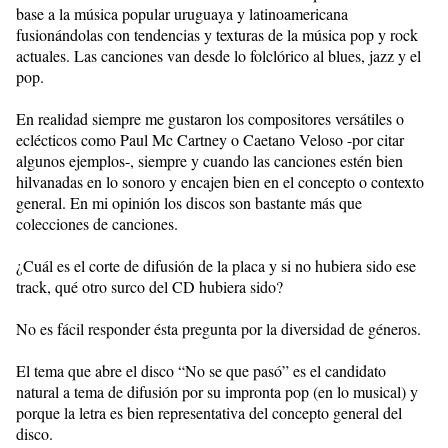
base a la música popular uruguaya y latinoamericana
fusionándolas con tendencias y texturas de la música pop y rock
actuales. Las canciones van desde lo folclórico al blues, jazz y el
pop.
En realidad siempre me gustaron los compositores versátiles o
eclécticos como Paul Mc Cartney o Caetano Veloso -por citar
algunos ejemplos-, siempre y cuando las canciones estén bien
hilvanadas en lo sonoro y encajen bien en el concepto o contexto
general. En mi opinión los discos son bastante más que
colecciones de canciones.
¿Cuál es el corte de difusión de la placa y si no hubiera sido ese
track, qué otro surco del CD hubiera sido?
No es fácil responder ésta pregunta por la diversidad de géneros.
El tema que abre el disco “No se que pasó” es el candidato
natural a tema de difusión por su impronta pop (en lo musical) y
porque la letra es bien representativa del concepto general del
disco.