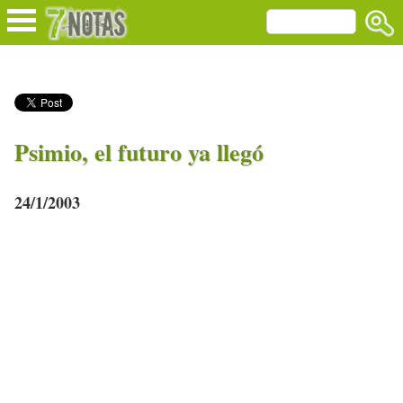
Psimio, el futuro ya llegó
24/1/2003