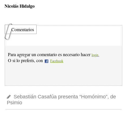
Nicolás Hidalgo
Comentarios
Para agregar un comentario es necesario hacer
login.
O si lo preferís, con
Facebook
Sebastián Casafúa presenta “Homónimo”, de
Psimio