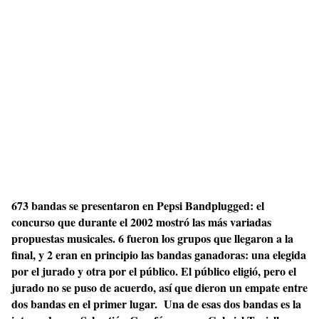
673 bandas se presentaron en Pepsi Bandplugged: el
concurso que durante el 2002 mostró las más variadas
propuestas musicales. 6 fueron los grupos que llegaron a la
final, y 2 eran en principio las bandas ganadoras: una elegida
por el jurado y otra por el público. El público eligió, pero el
jurado no se puso de acuerdo, así que dieron un empate entre
dos bandas en el primer lugar. Una de esas dos bandas es la