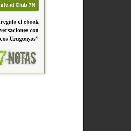
 regalo el ebook
versaciones con
cos Uruguayos”